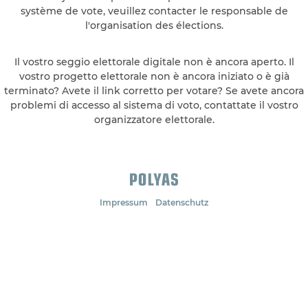
système de vote, veuillez contacter le responsable de
l'organisation des élections.
Il vostro seggio elettorale digitale non è ancora aperto. Il
vostro progetto elettorale non è ancora iniziato o è già
terminato? Avete il link corretto per votare? Se avete ancora
problemi di accesso al sistema di voto, contattate il vostro
organizzatore elettorale.
Impressum
Datenschutz